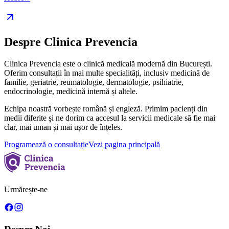
Despre Clinica Prevencia
Clinica Prevencia este o clinică medicală modernă din București.
Oferim consultații în mai multe specialități, inclusiv medicină de
familie, geriatrie, reumatologie, dermatologie, psihiatrie,
endocrinologie, medicină internă și altele.
Echipa noastră vorbește română și engleză. Primim pacienți din
medii diferite și ne dorim ca accesul la servicii medicale să fie mai
clar, mai uman și mai ușor de înțeles.
Programează o consultație
Vezi pagina principală
Urmărește-ne