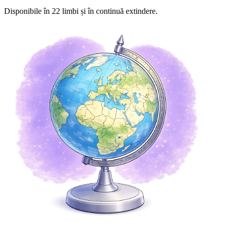
Disponibile în
22
limbi și în continuă extindere.