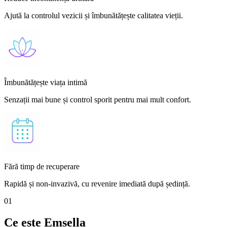
Ajută la controlul vezicii și îmbunătățește calitatea vieții.
Îmbunătățește viața intimă
Senzații mai bune și control sporit pentru mai mult confort.
Fără timp de recuperare
Rapidă și non-invazivă, cu revenire imediată după ședință.
01
Ce este Emsella