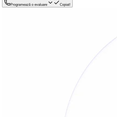
Programează o evaluare
Copiat!