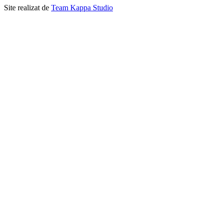
Site realizat de
Team Kappa Studio