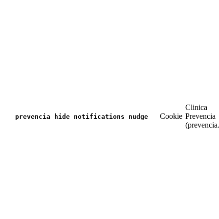
Clinica
Cookie
Prevencia
prevencia_hide_notifications_nudge
(prevencia