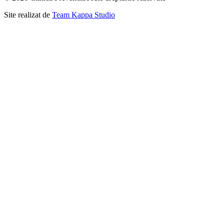
Site realizat de
Team Kappa Studio