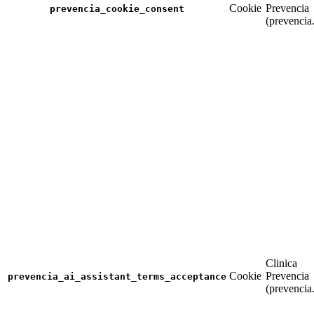
Cookie
Prevencia
prevencia_cookie_consent
(prevencia
Clinica
Cookie
Prevencia
prevencia_ai_assistant_terms_acceptance
(prevencia