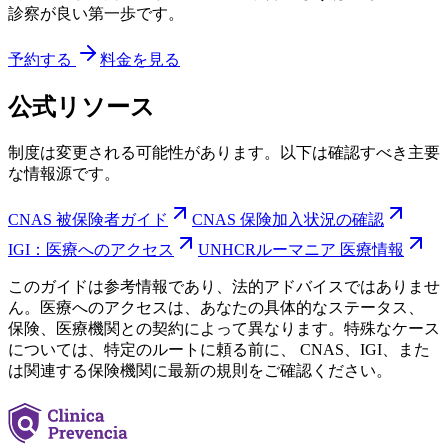
診察が良い第一歩です。
予約する
料金を見る
公式リソース
制度は変更される可能性があります。以下は確認すべき主要
な情報源です。
CNAS 被保険者ガイド
CNAS 保険加入状況の確認
IGI：医療へのアクセス
UNHCRルーマニア 医療情報
このガイドは参考情報であり、法的アドバイスではありませ
ん。医療へのアクセスは、あなたの具体的なステータス、
保険、医療機関との契約によって異なります。特殊なケース
については、特定のルートに頼る前に、 CNAS、IGI、また
は関連する保険機関に最新の規則をご確認ください。