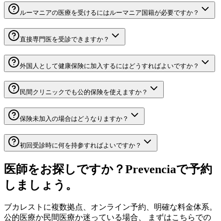
ルーマニアの医療を受けるにはルーマニア国籍が必要ですか？
直接専門医を受診できますか？
外国人として健康保険に加入するにはどうすればよいですか？
民間クリニックでも公的保険を使えますか？
保険未加入の場合はどうなりますか？
初回受診時に何を持参すればよいですか？
医師をお探しですか？Prevenciaで予約
しましょう。
ブカレストに複数拠点、オンライン予約、明確な料金体系。
公的医療か民間医療か迷っている場合、 まずはこちらでの