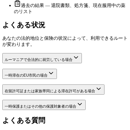
過去の結果 — 退院書類、処方箋、現在服用中の薬
のリスト
よくある状況
あなたの法的地位と保険の状況によって、利用できるルート
が変わります。
ルーマニアで合法的に就労している場合
一時滞在のEU市民の場合
在留許可証または家族帯同による滞在許可がある場合
一時保護またはその他の保護対象者の場合
よくある質問