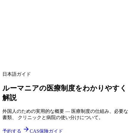
日本語ガイド
ルーマニアの医療制度をわかりやすく
解説
外国人のための実用的な概要 — 医療制度の仕組み、必要な
書類、 クリニックと病院の使い分けについて。
予約する
CAS保険ガイド