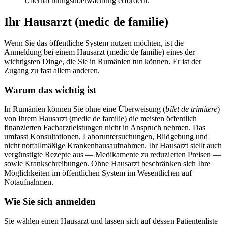
Übernachtungsüberwachung erfordern.
Ihr Hausarzt (medic de familie)
Wenn Sie das öffentliche System nutzen möchten, ist die
Anmeldung bei einem Hausarzt (medic de familie) eines der
wichtigsten Dinge, die Sie in Rumänien tun können. Er ist der
Zugang zu fast allem anderen.
Warum das wichtig ist
In Rumänien können Sie ohne eine Überweisung (
bilet de trimitere
)
von Ihrem Hausarzt (medic de familie) die meisten öffentlich
finanzierten Facharztleistungen nicht in Anspruch nehmen. Das
umfasst Konsultationen, Laboruntersuchungen, Bildgebung und
nicht notfallmäßige Krankenhausaufnahmen. Ihr Hausarzt stellt auch
vergünstigte Rezepte aus — Medikamente zu reduzierten Preisen —
sowie Krankschreibungen. Ohne Hausarzt beschränken sich Ihre
Möglichkeiten im öffentlichen System im Wesentlichen auf
Notaufnahmen.
Wie Sie sich anmelden
Sie wählen einen Hausarzt und lassen sich auf dessen Patientenliste