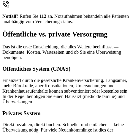
Notfall?
Rufen Sie
112
an. Notaufnahmen behandeln alle Patienten
unabhängig vom Versicherungsstatus.
Öffentliche vs. private Versorgung
Das ist die erste Entscheidung, die alles Weitere beeinflusst —
Dokumente, Kosten, Wartezeiten und ob Sie eine Überweisung
benötigen.
Öffentliches System (CNAS)
Finanziert durch die gesetzliche Krankenversicherung. Langsamer,
mehr Bürokratie, aber Konsultationen, Untersuchungen und
Krankenhausaufenthalte können subventioniert oder kostenlos sein.
In der Regel benötigen Sie einen Hausarzt (medic de familie) und
Überweisungen.
Privates System
Direkt bezahlen, direkt buchen. Schneller und einfacher — keine
Überweisung nötig. Für viele Neuankömmlinge ist dies der