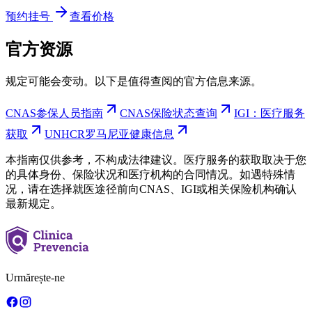
预约挂号
查看价格
官方资源
规定可能会变动。以下是值得查阅的官方信息来源。
CNAS参保人员指南
CNAS保险状态查询
IGI：医疗服务
获取
UNHCR罗马尼亚健康信息
本指南仅供参考，不构成法律建议。医疗服务的获取取决于您
的具体身份、保险状况和医疗机构的合同情况。如遇特殊情
况，请在选择就医途径前向CNAS、IGI或相关保险机构确认
最新规定。
Urmărește-ne