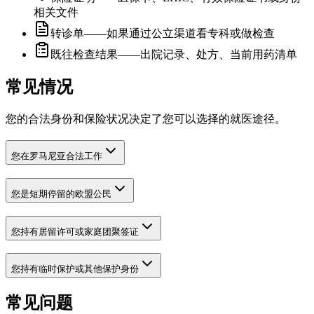
相关文件
转诊单——如果通过公立渠道看专科或做检查
既往检查结果——出院记录、处方、当前用药清单
常见情况
您的合法身份和保险状况决定了您可以选择的就医途径。
您在罗马尼亚合法工作
您是短期停留的欧盟公民
您持有居留许可或家庭团聚签证
您持有临时保护或其他保护身份
常见问题