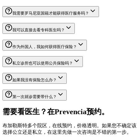
我需要罗马尼亚国籍才能获得医疗服务吗？
我可以直接去看专科医生吗？
作为外国人，我如何获得医疗保险？
私立诊所也可以使用公共保险吗？
如果我没有保险怎么办？
第一次就诊需要带什么？
需要看医生？在Prevencia预约。
布加勒斯特多个院区，在线预约，价格透明。如果您不确定该
选择公立还是私立，在这里先做一次咨询是不错的第一步。