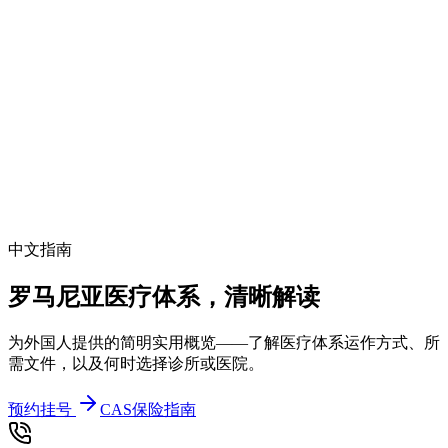
中文指南
罗马尼亚医疗体系，清晰解读
为外国人提供的简明实用概览——了解医疗体系运作方式、所
需文件，以及何时选择诊所或医院。
预约挂号
CAS保险指南