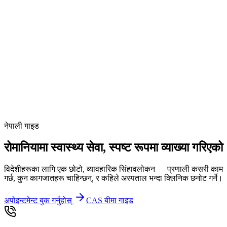
नेपाली गाइड
रोमानियामा स्वास्थ्य सेवा, स्पष्ट रूपमा व्याख्या गरिएको
विदेशीहरूका लागि एक छोटो, व्यावहारिक सिंहावलोकन — प्रणाली कसरी काम
गर्छ, कुन कागजातहरू चाहिन्छन्, र कहिले अस्पताल भन्दा क्लिनिक छनोट गर्ने।
अपोइन्टमेन्ट बुक गर्नुहोस्
CAS बीमा गाइड