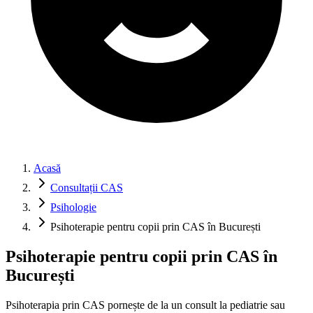
Acasă
Consultații CAS
Psihologie
Psihoterapie pentru copii prin CAS în București
Psihoterapie pentru copii prin CAS în
București
Psihoterapia prin CAS pornește de la un consult la pediatrie sau