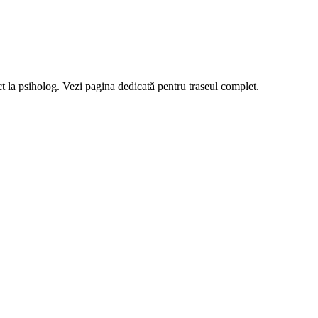
t la psiholog. Vezi pagina dedicată pentru traseul complet.