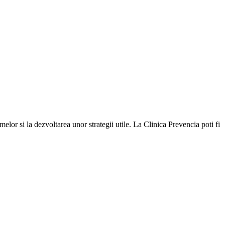
elor si la dezvoltarea unor strategii utile. La Clinica Prevencia poti fi