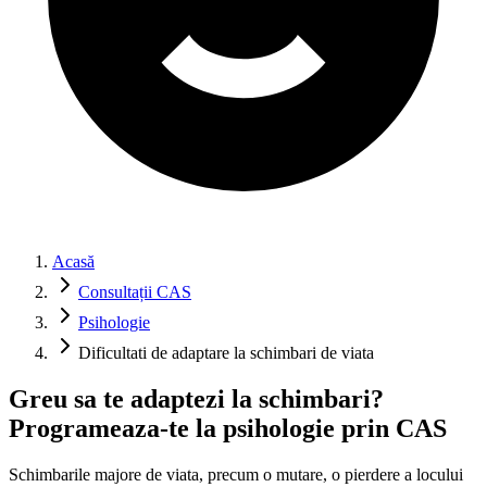
Acasă
Consultații CAS
Psihologie
Dificultati de adaptare la schimbari de viata
Greu sa te adaptezi la schimbari?
Programeaza-te la psihologie prin CAS
Schimbarile majore de viata, precum o mutare, o pierdere a locului