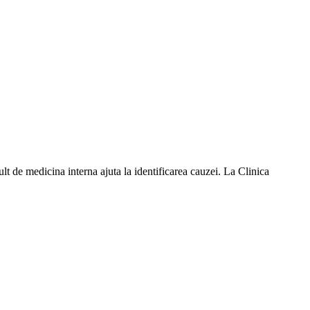
t de medicina interna ajuta la identificarea cauzei. La Clinica