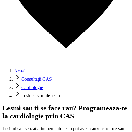
Acasă
Consultații CAS
Cardiologie
Lesin si stari de lesin
Lesini sau ti se face rau? Programeaza-te
la cardiologie prin CAS
Lesinul sau senzatia iminenta de lesin pot avea cauze cardiace sau