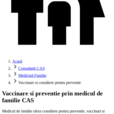
Acasă
Consultații CAS
Medicină Familie
Vaccinare si consiliere pentru preventie
Vaccinare si preventie prin medicul de
familie CAS
Medicul de familie ofera consiliere pentru preventie, vaccinari si