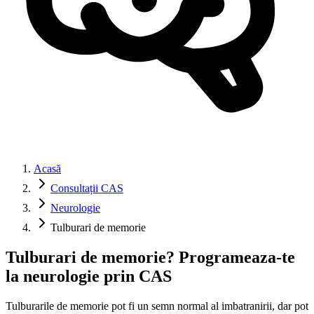
Acasă
Consultații CAS
Neurologie
Tulburari de memorie
Tulburari de memorie? Programeaza-te
la neurologie prin CAS
Tulburarile de memorie pot fi un semn normal al imbatranirii, dar pot