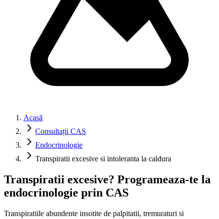
Acasă
Consultații CAS
Endocrinologie
Transpiratii excesive si intoleranta la caldura
Transpiratii excesive? Programeaza-te la
endocrinologie prin CAS
Transpiratiile abundente insotite de palpitatii, tremuraturi si