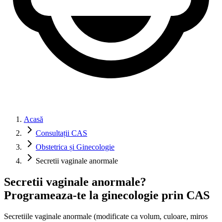
Acasă
Consultații CAS
Obstetrica și Ginecologie
Secretii vaginale anormale
Secretii vaginale anormale?
Programeaza-te la ginecologie prin CAS
Secretiile vaginale anormale (modificate ca volum, culoare, miros