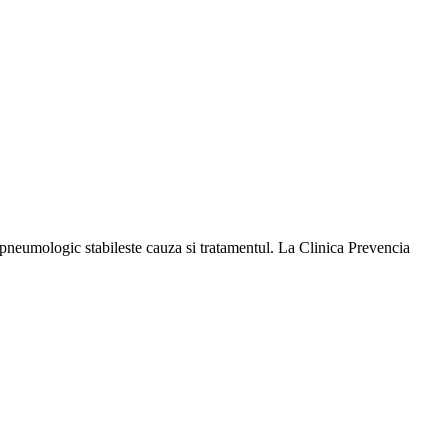
lt pneumologic stabileste cauza si tratamentul. La Clinica Prevencia