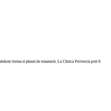
abileste forma si planul de tratament. La Clinica Prevencia poti fi