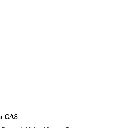
in CAS