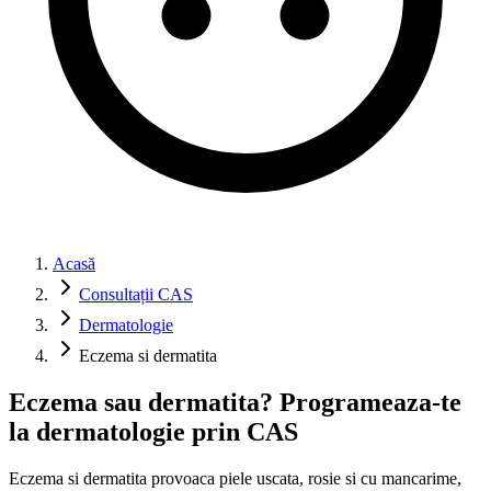
Acasă
Consultații CAS
Dermatologie
Eczema si dermatita
Eczema sau dermatita? Programeaza-te
la dermatologie prin CAS
Eczema si dermatita provoaca piele uscata, rosie si cu mancarime,