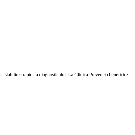
a stabilirea rapida a diagnosticului. La Clinica Prevencia beneficiezi