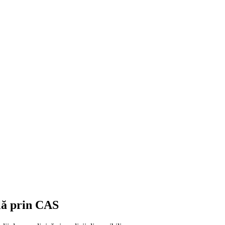
ală prin CAS