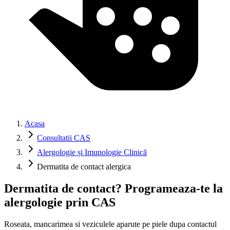
Acasa
Consultatii CAS
Alergologie și Imunologie Clinică
Dermatita de contact alergica
Dermatita de contact? Programeaza-te la
alergologie prin CAS
Roseata, mancarimea si veziculele aparute pe piele dupa contactul