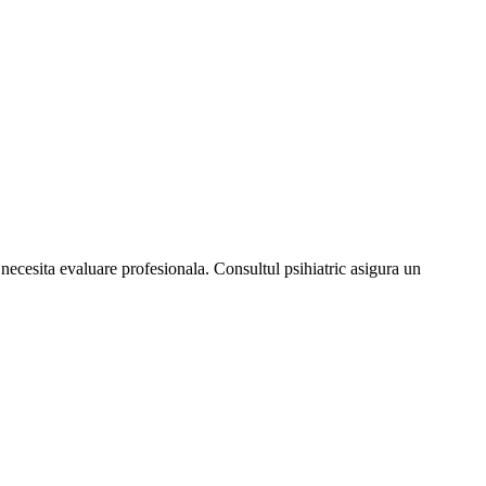
re necesita evaluare profesionala. Consultul psihiatric asigura un