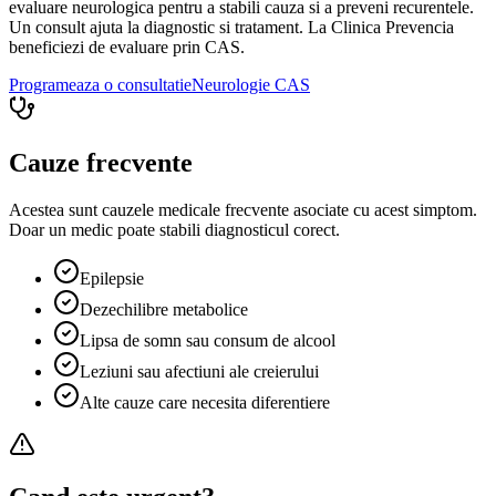
evaluare neurologica pentru a stabili cauza si a preveni recurentele.
Un consult ajuta la diagnostic si tratament. La Clinica Prevencia
beneficiezi de evaluare prin CAS.
Programeaza o consultatie
Neurologie
CAS
Cauze frecvente
Acestea sunt cauzele medicale frecvente asociate cu acest simptom.
Doar un medic poate stabili diagnosticul corect.
Epilepsie
Dezechilibre metabolice
Lipsa de somn sau consum de alcool
Leziuni sau afectiuni ale creierului
Alte cauze care necesita diferentiere