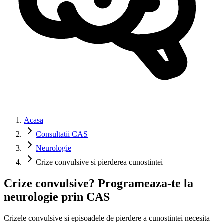
Acasa
Consultatii CAS
Neurologie
Crize convulsive si pierderea cunostintei
Crize convulsive? Programeaza-te la
neurologie prin CAS
Crizele convulsive si episoadele de pierdere a cunostintei necesita