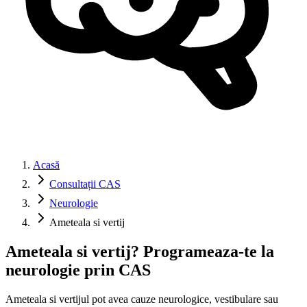
Acasă
Consultații CAS
Neurologie
Ameteala si vertij
Ameteala si vertij? Programeaza-te la
neurologie prin CAS
Ameteala si vertijul pot avea cauze neurologice, vestibulare sau